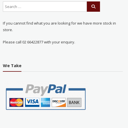
If you cannot find what you are looking for we have more stock in
store.
Please call 02 66422877 with your enquiry.
We Take