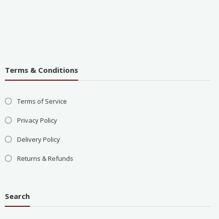
Terms & Conditions
Terms of Service
Privacy Policy
Delivery Policy
Returns & Refunds
Search